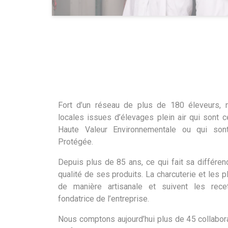
Fort d’un réseau de plus de 180 éleveurs,
locales issues d’élevages plein air qui sont ce
Haute Valeur Environnementale ou qui sont
Protégée.
Depuis plus de 85 ans, ce qui fait sa différenc
qualité de ses produits. La charcuterie et les p
de manière artisanale et suivent les rece
fondatrice de l’entreprise.
Nous comptons aujourd’hui plus de 45 collabor