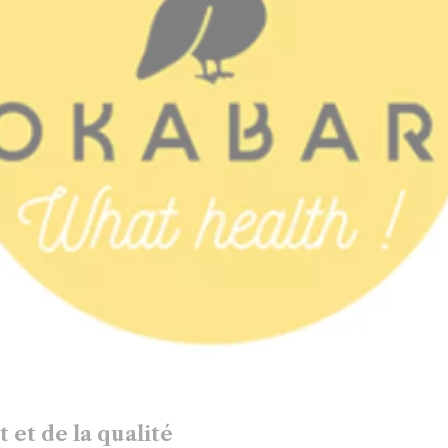
et de la qualité