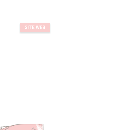
SITE WEB