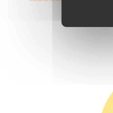
AUTRES ACTU