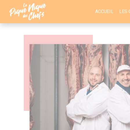
Panneau de gestion des cookies
ACCUEIL
LES 