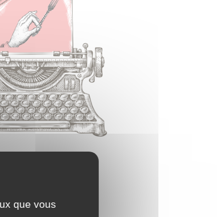
ceux que vous