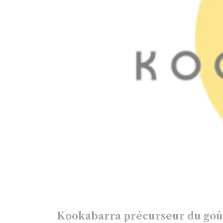
Kookabarra précurseur du goût 