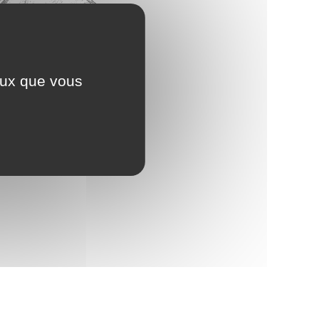
ceux que vous