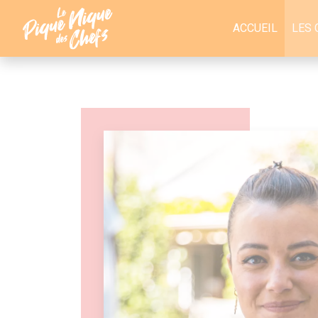
Panneau de gestion des cookies
ACCUEIL
LES 